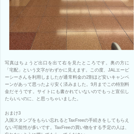
写真はちょうど出口を出て右を見たところです。奥の方に
「宅配」という文字がわずかに見えます。この度、JALエービ
ーシーさんを利用しましたが通常料金の2割ほど安いキャンペ
ーンがあって思ったより安く済みました。9月までこの特別料
金だそうです。サイトにも書かれていないのでもっと宣伝し
たらいいのに、と思っちゃいました。
おまけ3
入国スタンプをもらい忘れるとTaxFreeの手続きをしてもらえ
ない可能性が多いです。TaxFreeの買い物をする予定の人は、