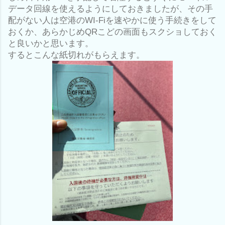
データ回線を使えるようにしておきましたが、その手
配がない人は空港のWI-Fiを速やかに使う手続きをして
おくか、あらかじめQRこどの画面もスクショしておく
と良いかと思います。
するとこんな紙切れがもらえます。