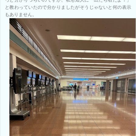
と教わっていたので分かりましたがそうじゃないと何の表示
もありません。