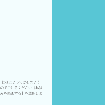
。仕様によっては右のよう
すのでご注意ください（私は
のみを録画する】を選択しま