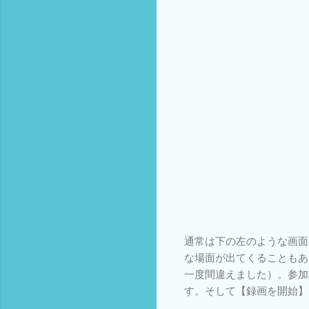
通常は下の左のような画面
な場面が出てくることもあ
一度間違えました）。参加
す。そして【録画を開始】