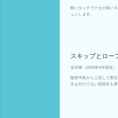
軽いタッチでクセの強いキ
ュンします。
スキップとロー
全10巻（2024年4月現在）
能登半島から上京して東京
生も行けてない高校生も巻