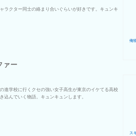
ャラクター同士の絡まり合いぐらいが好きです。キュンキ
ファー
の進学校に行くクセの強い女子高生が東京のイケてる高校
き込んでいく物語。キュンキュンします。