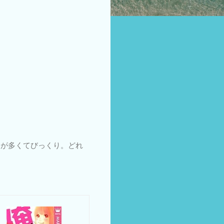
）が多くてびっくり。どれ