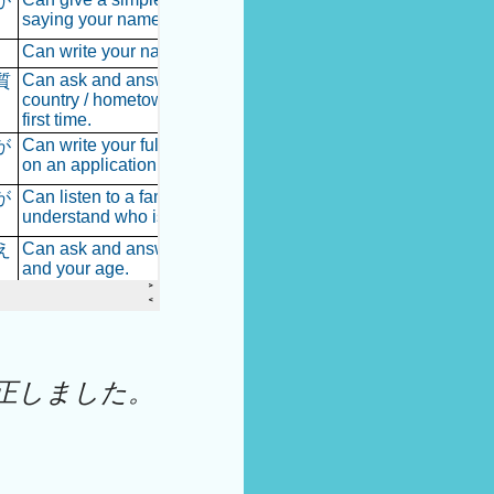
正しました。