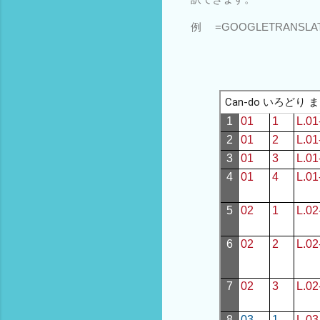
例 =GOOGLETRANSLA