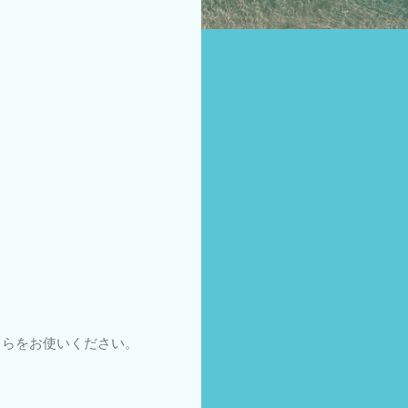
ちらをお使いください。