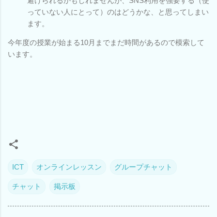
避けられるかもしれませんが、SNS利用を強要する（使
っていない人にとって）のはどうかな、と思ってしまい
ます。
今年度の授業が始まる10月までまだ時間があるので模索して
います。
ICT
オンラインレッスン
グループチャット
チャット
掲示板