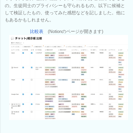
の。生徒同士のプライバシーも守られるもの。以下に候補と
して検証したもの、使ってみた感想などを記しました。他に
もあるかもしれません。
比較表
(Notionのページが開きます)