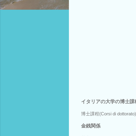
イタリアの大学の博士課
博士課程(Corsi di dott
金銭関係