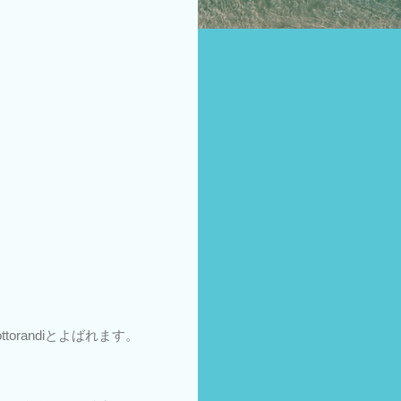
dottorandiとよばれます。