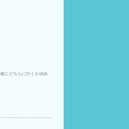
た後にどちらに行くか決め